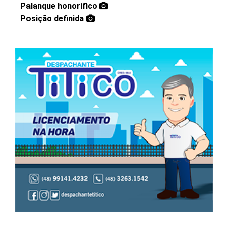
Palanque honorífico
Posição definida