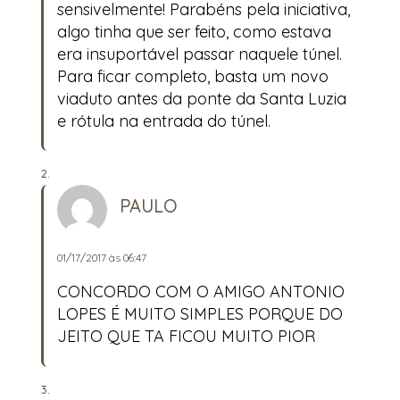
sensivelmente! Parabéns pela iniciativa,
algo tinha que ser feito, como estava
era insuportável passar naquele túnel.
Para ficar completo, basta um novo
viaduto antes da ponte da Santa Luzia
e rótula na entrada do túnel.
PAULO
01/17/2017 às 06:47
CONCORDO COM O AMIGO ANTONIO
LOPES É MUITO SIMPLES PORQUE DO
JEITO QUE TA FICOU MUITO PIOR