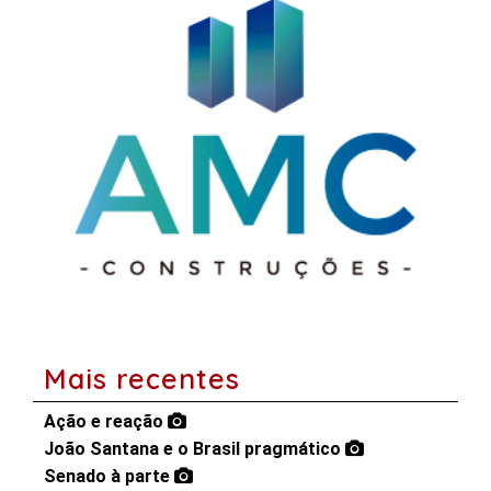
Mais recentes
Ação e reação
João Santana e o Brasil pragmático
Senado à parte