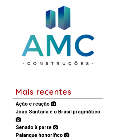
Mais recentes
Ação e reação
João Santana e o Brasil pragmático
Senado à parte
Palanque honorífico