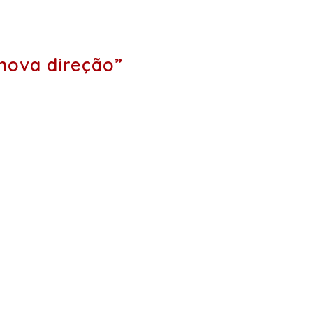
nova direção”