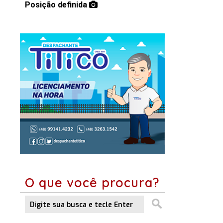
Posição definida
O que você procura?