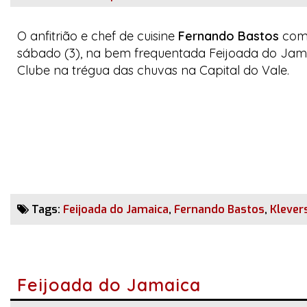
O anfitrião e
chef de cuisine
Fernando Bastos
com 
sábado (3), na bem frequentada
Feijoada do Jam
Clube na trégua das chuvas na
Capital do Vale
.
Tags:
Feijoada do Jamaica
,
Fernando Bastos
,
Klever
Feijoada do Jamaica