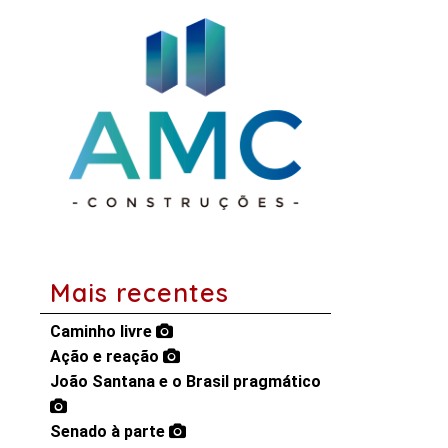
Mais recentes
Caminho livre
Ação e reação
João Santana e o Brasil pragmático
Senado à parte