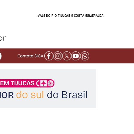
VALE DO RIO TIJUCAS
E
COSTA ESMERALDA
Contato
|
SIGA: