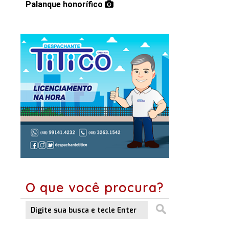
Palanque honorífico
O que você procura?