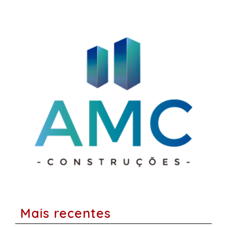
Mais recentes