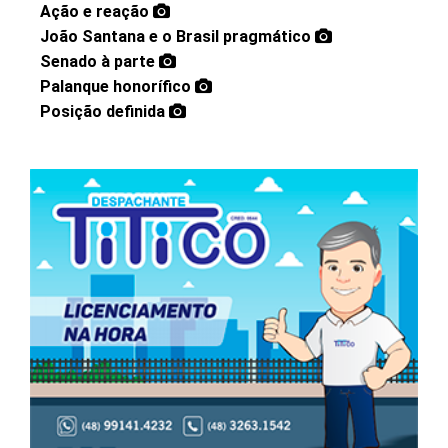
Ação e reação
João Santana e o Brasil pragmático
Senado à parte
Palanque honorífico
Posição definida