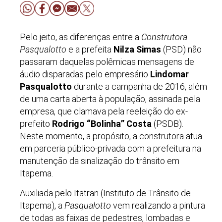
Pelo jeito, as diferenças entre a
Construtora
Pasqualotto
e a prefeita
Nilza Simas
(PSD) não
passaram daquelas polêmicas mensagens de
áudio disparadas pelo empresário
Lindomar
Pasqualotto
durante a campanha de 2016, além
de uma carta aberta à população, assinada pela
empresa, que clamava pela reeleição do ex-
prefeito
Rodrigo “Bolinha” Costa
(PSDB).
Neste momento, a propósito, a construtora atua
em parceria público-privada com a prefeitura na
manutenção da sinalização do trânsito em
Itapema.
Auxiliada pelo Itatran (Instituto de Trânsito de
Itapema), a
Pasqualotto
vem realizando a pintura
de todas as faixas de pedestres, lombadas e