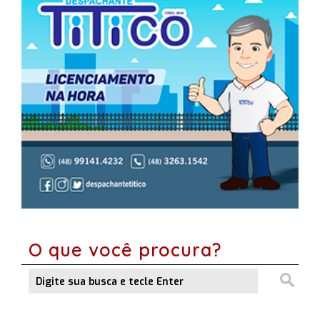
O que você procura?