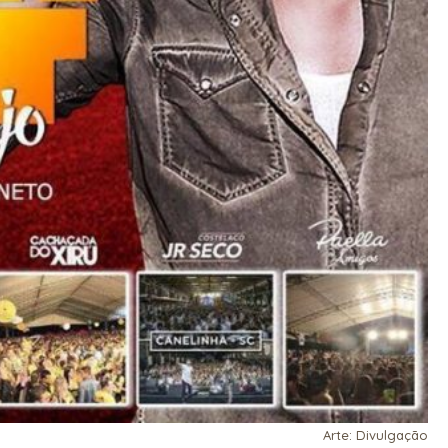
Arte: Divulgação