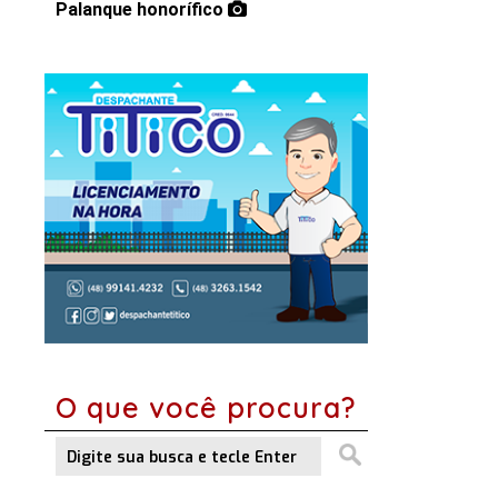
Palanque honorífico
O que você procura?