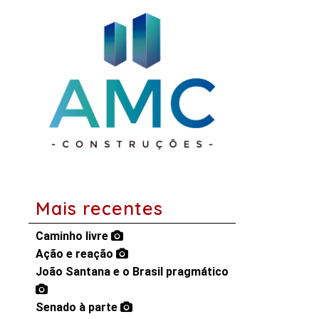
Mais recentes
Caminho livre
Ação e reação
João Santana e o Brasil pragmático
Senado à parte