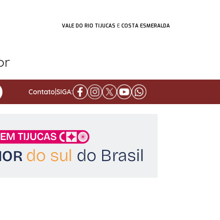
VALE DO RIO TIJUCAS
E
COSTA ESMERALDA
Contato
|
SIGA: