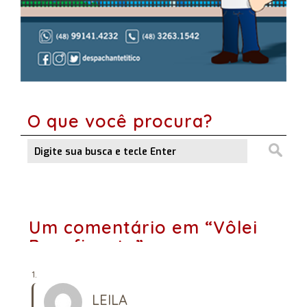
O que você procura?
Um comentário em “Vôlei
Beneficente”
LEILA