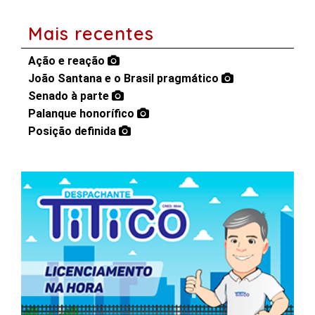
Mais recentes
Ação e reação
João Santana e o Brasil pragmático
Senado à parte
Palanque honorífico
Posição definida