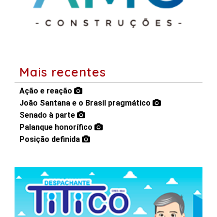
Mais recentes
Ação e reação
João Santana e o Brasil pragmático
Senado à parte
Palanque honorífico
Posição definida