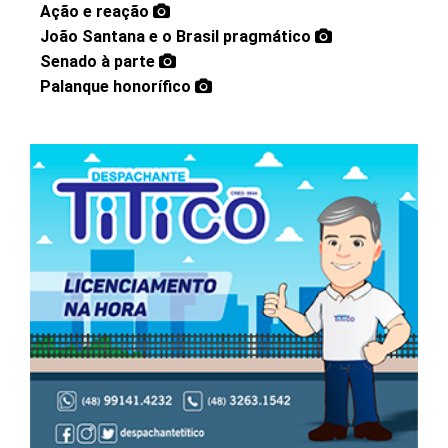
Ação e reação
João Santana e o Brasil pragmático
Senado à parte
Palanque honorífico