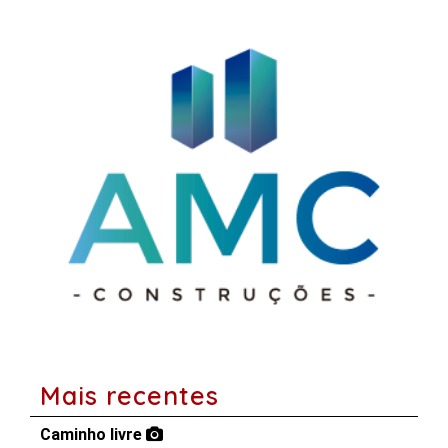
Mais recentes
Caminho livre