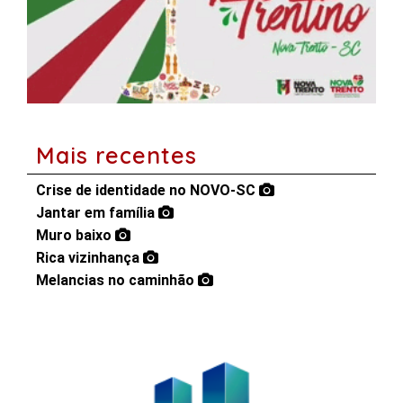
Mais recentes
Crise de identidade no NOVO-SC
Jantar em família
Muro baixo
Rica vizinhança
Melancias no caminhão