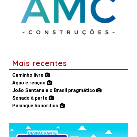
Mais recentes
Caminho livre
Ação e reação
João Santana e o Brasil pragmático
Senado à parte
Palanque honorífico