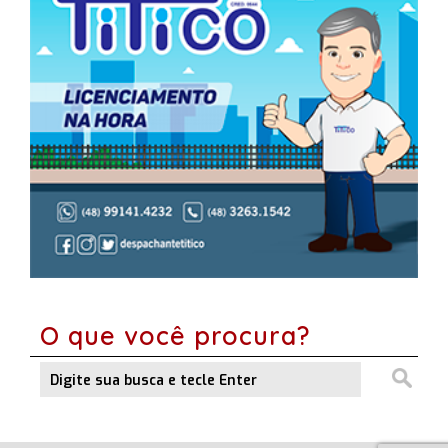
O que você procura?