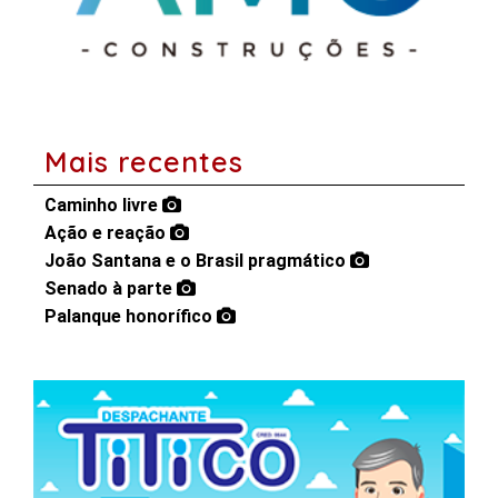
Mais recentes
Caminho livre
Ação e reação
João Santana e o Brasil pragmático
Senado à parte
Palanque honorífico