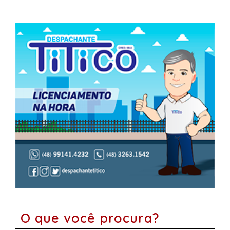
O que você procura?