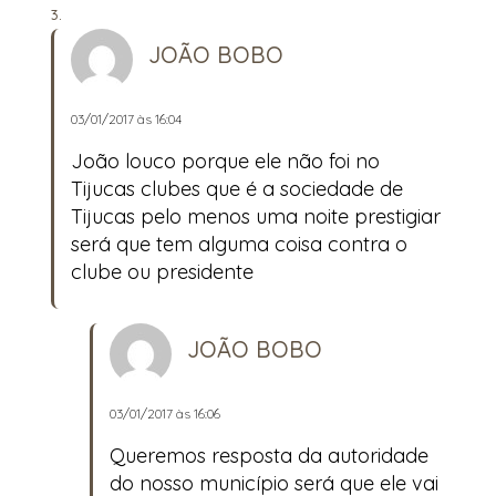
JOÃO BOBO
03/01/2017 às 16:04
João louco porque ele não foi no
Tijucas clubes que é a sociedade de
Tijucas pelo menos uma noite prestigiar
será que tem alguma coisa contra o
clube ou presidente
JOÃO BOBO
03/01/2017 às 16:06
Queremos resposta da autoridade
do nosso município será que ele vai