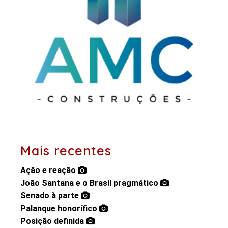
Mais recentes
Ação e reação
João Santana e o Brasil pragmático
Senado à parte
Palanque honorífico
Posição definida