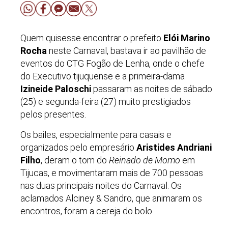
Quem quisesse encontrar o prefeito
Elói Marino
Rocha
neste Carnaval, bastava ir ao pavilhão de
eventos do CTG Fogão de Lenha, onde o chefe
do Executivo tijuquense e a primeira-dama
Izineide Paloschi
passaram as noites de sábado
(25) e segunda-feira (27) muito prestigiados
pelos presentes.
Os bailes, especialmente para casais e
organizados pelo empresário
Aristides Andriani
Filho
, deram o tom do
Reinado de Momo
em
Tijucas, e movimentaram mais de 700 pessoas
nas duas principais noites do Carnaval. Os
aclamados Alciney & Sandro, que animaram os
encontros, foram a cereja do bolo.