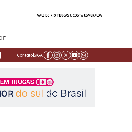
VALE DO RIO TIJUCAS
E
COSTA ESMERALDA
Contato
|
SIGA: