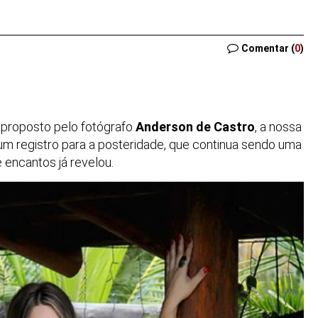
Comentar (
0
)
proposto pelo fotógrafo
Anderson de Castro
, a nossa
 num registro para a posteridade, que continua sendo uma
 encantos já revelou.