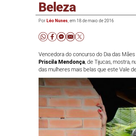
Beleza
Por
Léo Nunes
, em 18 de maio de 2016
Vencedora do concurso do Dia das Mães 
Priscila Mendonça
, de Tijucas, mostra,
das mulheres mais belas que este Vale de