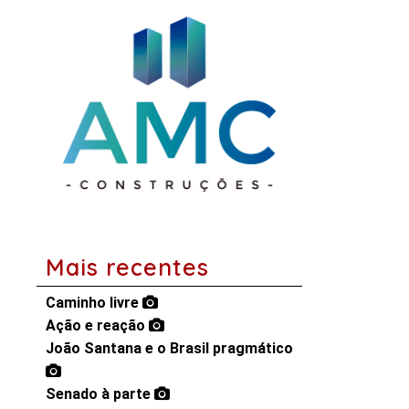
Mais recentes
Caminho livre
Ação e reação
João Santana e o Brasil pragmático
Senado à parte