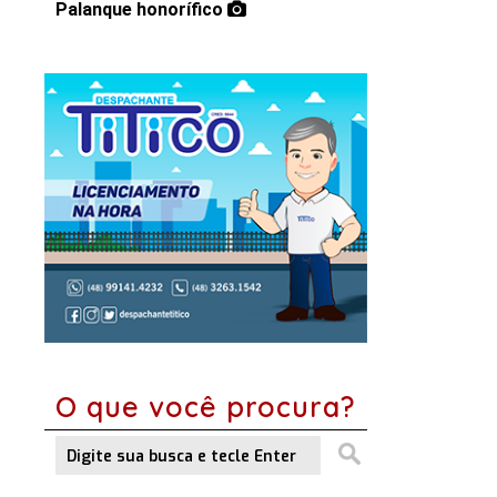
Palanque honorífico
O que você procura?