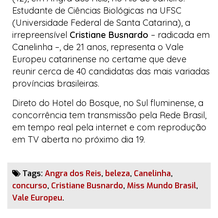
Estudante de Ciências Biológicas na UFSC
(Universidade Federal de Santa Catarina), a
irrepreensível
Cristiane Busnardo
– radicada em
Canelinha –, de 21 anos, representa o Vale
Europeu catarinense no certame que deve
reunir cerca de 40 candidatas das mais variadas
províncias brasileiras.
Direto do
Hotel do Bosque
, no Sul fluminense, a
concorrência tem transmissão pela
Rede Brasil
,
em tempo real pela internet e com reprodução
em TV aberta no próximo dia 19.
Tags:
Angra dos Reis
,
beleza
,
Canelinha
,
concurso
,
Cristiane Busnardo
,
Miss Mundo Brasil
,
Vale Europeu
.