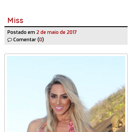
Miss
Postado em
2 de maio de 2017
Comentar (
0
)