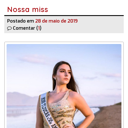
Nossa miss
Postado em
28 de maio de 2019
Comentar (
1
)