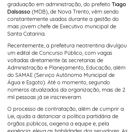
graduação em administração, do prefeito
Tiago
Dalsasso
(MDB), de Nova Trento, vêm sendo
constantemente usados durante a gestão do
mais jovem chefe de Executivo municipal de
Santa Catarina.
Recentemente, a prefeitura neotrentina divulgou
um edital de Concurso Público, com vagas
voltadas diretamente às secretarias de
Administração e Planejamento, Educação, além
do SAMAE (Serviço Autônomo Municipal de
Água e Esgoto). Até o momento, segundo
números atualizados da organização, mais de 2
mil pessoas já se inscreveram.
O processo de contratação, além de cumprir a
Lei, ajuda a distanciar a política partidária de
órgãos públicos, oxigena a equipe e, pela
exigência, eleva as habilidades dos servidores. As