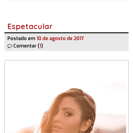
Espetacular
Postado em
10 de agosto de 2017
Comentar (
1
)