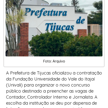
Foto: Arquivo
A Prefeitura de Tijucas oficializou a contratação
da Fundação Universidade do Vale do Itajaí
(Univali) para organizar o novo concurso
público destinado a preencher as vagas de
Contador, Controlador Interno e Jornalista. A
escolha da instituição se deu por dispensa de