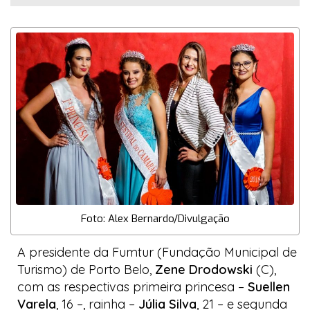
Foto: Alex Bernardo/Divulgação
A presidente da Fumtur (Fundação Municipal de
Turismo) de Porto Belo,
Zene Drodowski
(C),
com as respectivas primeira princesa –
Suellen
Varela
, 16 –, rainha –
Júlia Silva
, 21 – e segunda