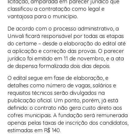
licitação, amparada em parecer jurídico que
classificou a contratação como legal e
vantajosa para o município.
De acordo com o processo administrativo, a
Univali ficará responsável por todas as etapas
do certame – desde a elaboração do edital até
a aplicação e correção das provas. O parecer
jurídico foi emitido em 11 de novembro, e a ata
de dispensa formalizada dois dias depois.
O edital segue em fase de elaboração, e
detalhes como número de vagas, salários e
requisitos técnicos serão divulgados na
publicação oficial. Um ponto, porém, já está
definido: o contrato não gera custo direto aos
cofres municipais. A fundação será remunerada
apenas pelas taxas de inscrição dos candidatos,
estimadas em R$ 140.