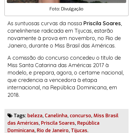
Foto: Divulgação
As suntuosas curvas da nossa
Priscila Soares
,
canelinhense radicada em Tijucas, estarão
novamente à prova em novembro, no Rio de
Janeiro, durante o Miss Brasil das Américas.
A comissão do concurso concedeu o título de
Miss Santa Catarina das Américas 2017 à
modelo, e prepara, agora, o certame nacional,
que credencia a vencedora à etapa
internacional, na República Dominicana, em
2018.
Tags:
beleza
,
Canelinha
,
concurso
,
Miss Brasil
das Américas
,
Priscila Soares
,
República
Dominicana
,
Rio de Janeiro
,
Tijucas
.