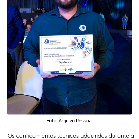
Foto: Arquivo Pessoal
Os conhecimentos técnicos adquiridos durante a