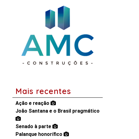
Mais recentes
Ação e reação
João Santana e o Brasil pragmático
Senado à parte
Palanque honorífico