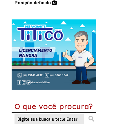
Posição definida
O que você procura?