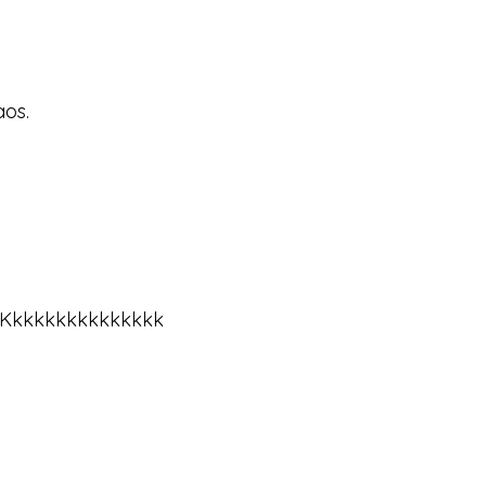
aos.
 Kkkkkkkkkkkkkkk