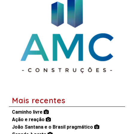
Mais recentes
Caminho livre
Ação e reação
João Santana e o Brasil pragmático