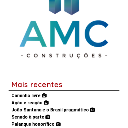
Mais recentes
Caminho livre
Ação e reação
João Santana e o Brasil pragmático
Senado à parte
Palanque honorífico