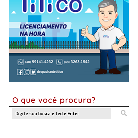
O que você procura?