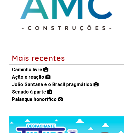
Mais recentes
Caminho livre
Ação e reação
João Santana e o Brasil pragmático
Senado à parte
Palanque honorífico