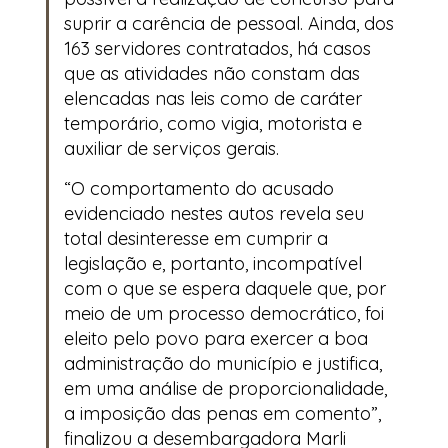
suprir a carência de pessoal. Ainda, dos
163 servidores contratados, há casos
que as atividades não constam das
elencadas nas leis como de caráter
temporário, como vigia, motorista e
auxiliar de serviços gerais.
“O comportamento do acusado
evidenciado nestes autos revela seu
total desinteresse em cumprir a
legislação e, portanto, incompatível
com o que se espera daquele que, por
meio de um processo democrático, foi
eleito pelo povo para exercer a boa
administração do município e justifica,
em uma análise de proporcionalidade,
a imposição das penas em comento”,
finalizou a desembargadora Marli