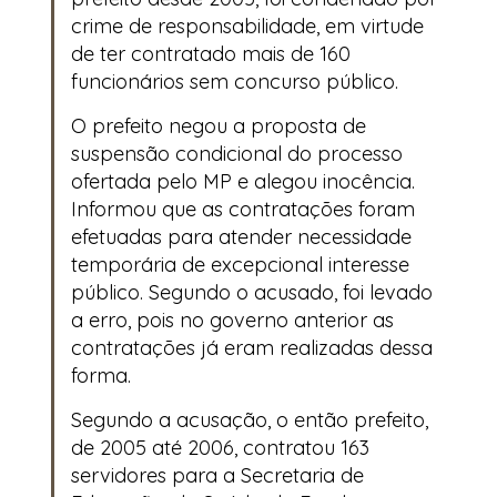
crime de responsabilidade, em virtude
de ter contratado mais de 160
funcionários sem concurso público.
O prefeito negou a proposta de
suspensão condicional do processo
ofertada pelo MP e alegou inocência.
Informou que as contratações foram
efetuadas para atender necessidade
temporária de excepcional interesse
público. Segundo o acusado, foi levado
a erro, pois no governo anterior as
contratações já eram realizadas dessa
forma.
Segundo a acusação, o então prefeito,
de 2005 até 2006, contratou 163
servidores para a Secretaria de