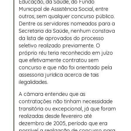
Educação, da Saúde, do Fundo
Municipal de Assistência Social, entre
outros, sem qualquer concurso público.
Dentre os servidores nomeados para a
Secretaria da Saúde, nenhum constava
da lista de aprovados do processo
seletivo realizado previamente. O
próprio réu teria reconhecido em juízo
que efetivamente contratou sem
concurso e que não foi orientado pela
assessoria jurídica acerca de tais
ilegalidades.
A câmara entendeu que as
contratações não tinham necessidade
transitória ou excepcional, já que foram
realizadas desde fevereiro até
dezembro de 2005, período que era
possível a realização de concurso para