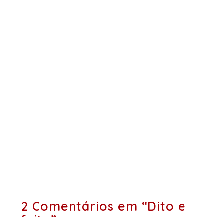
2 Comentários em “Dito e
feito”