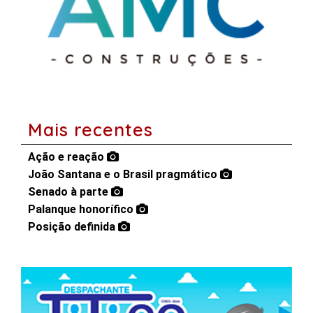
Mais recentes
Ação e reação
João Santana e o Brasil pragmático
Senado à parte
Palanque honorífico
Posição definida