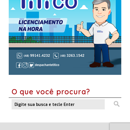
O que você procura?