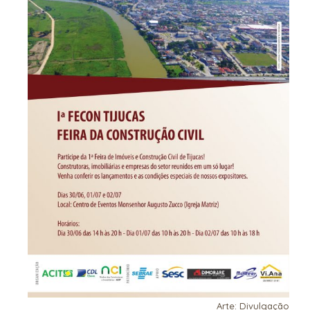
Arte: Divulgação