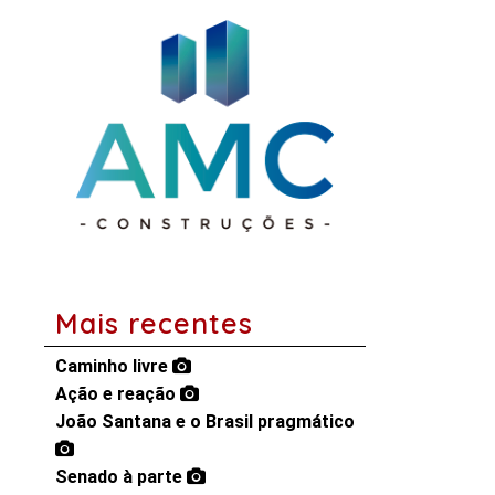
Mais recentes
Caminho livre
Ação e reação
João Santana e o Brasil pragmático
Senado à parte