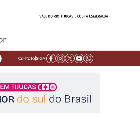
VALE DO RIO TIJUCAS
E
COSTA ESMERALDA
Contato
|
SIGA: