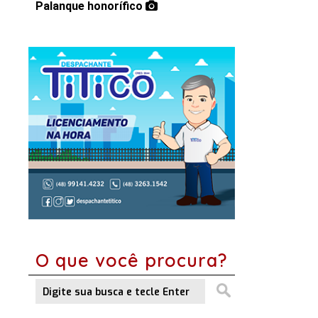
Palanque honorífico
O que você procura?