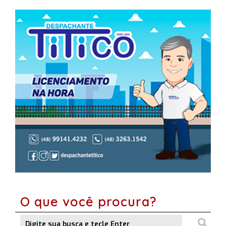
O que você procura?