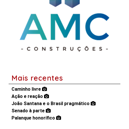
Mais recentes
Caminho livre
Ação e reação
João Santana e o Brasil pragmático
Senado à parte
Palanque honorífico