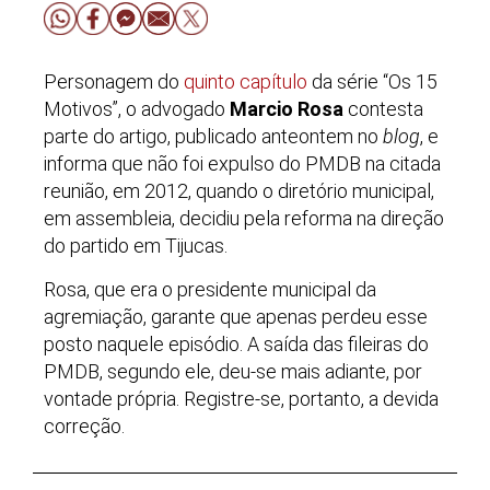
Personagem do
quinto capítulo
da série “Os 15
Motivos”, o advogado
Marcio Rosa
contesta
parte do artigo, publicado anteontem no
blog
, e
informa que não foi expulso do PMDB na citada
reunião, em 2012, quando o diretório municipal,
em assembleia, decidiu pela reforma na direção
do partido em Tijucas.
Rosa, que era o presidente municipal da
agremiação, garante que apenas perdeu esse
posto naquele episódio. A saída das fileiras do
PMDB, segundo ele, deu-se mais adiante, por
vontade própria. Registre-se, portanto, a devida
correção.