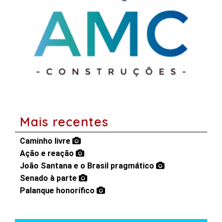
Mais recentes
Caminho livre
Ação e reação
João Santana e o Brasil pragmático
Senado à parte
Palanque honorífico