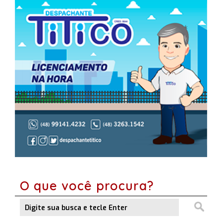
O que você procura?