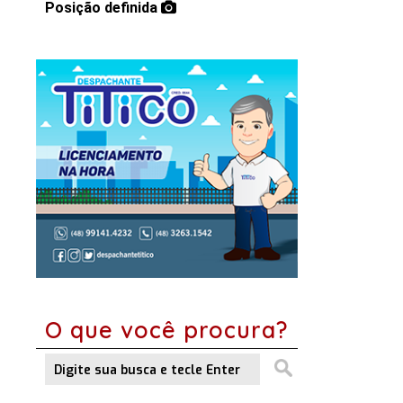
Posição definida
O que você procura?