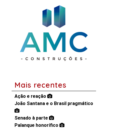
Mais recentes
Ação e reação
João Santana e o Brasil pragmático
Senado à parte
Palanque honorífico