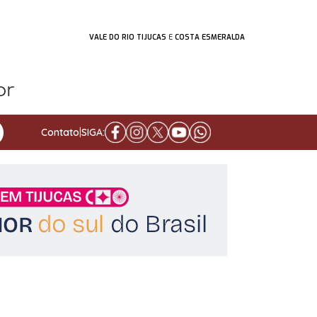
VALE DO RIO TIJUCAS
E
COSTA ESMERALDA
Contato
|
SIGA: