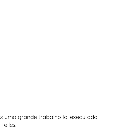
ois uma grande trabalho foi executado
Telles.