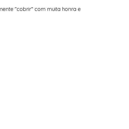
lmente “cobrir” com muita honra e