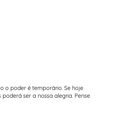
 o poder é temporário. Se hoje
s poderá ser a nossa alegria. Pense