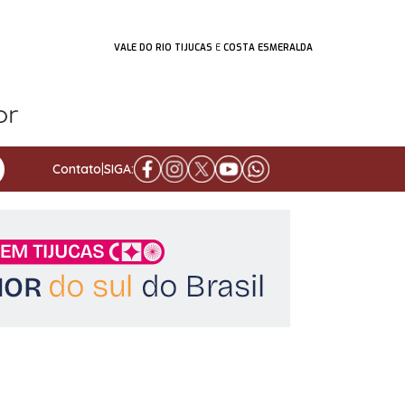
VALE DO RIO TIJUCAS
E
COSTA ESMERALDA
Contato
|
SIGA: