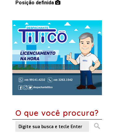
Posição definida
O que você procura?