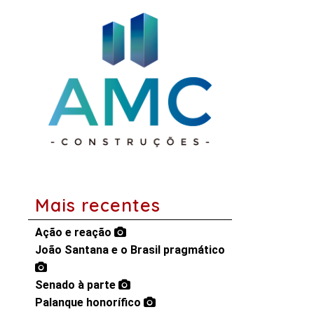
Mais recentes
Ação e reação
João Santana e o Brasil pragmático
Senado à parte
Palanque honorífico