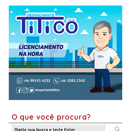
O que você procura?