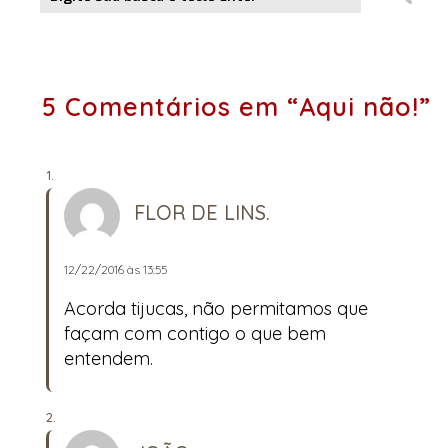
5 Comentários em “Aqui não!”
FLOR DE LINS.
12/22/2016 às 13:55
Acorda tijucas, não permitamos que
façam com contigo o que bem
entendem.