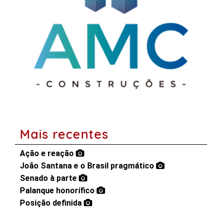
Mais recentes
Ação e reação
João Santana e o Brasil pragmático
Senado à parte
Palanque honorífico
Posição definida