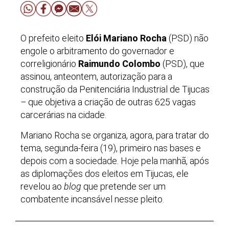
O prefeito eleito
Elói Mariano Rocha
(PSD) não
engole o arbitramento do governador e
correligionário
Raimundo Colombo
(PSD), que
assinou, anteontem, autorização para a
construção da Penitenciária Industrial de Tijucas
–
que objetiva a criação de outras 625 vagas
carcerárias na cidade.
Mariano Rocha se organiza, agora, para tratar do
tema, segunda-feira (19), primeiro nas bases e
depois com a sociedade. Hoje pela manhã, após
as diplomações dos eleitos em Tijucas, ele
revelou ao
blog
que pretende ser um
combatente incansável nesse pleito.