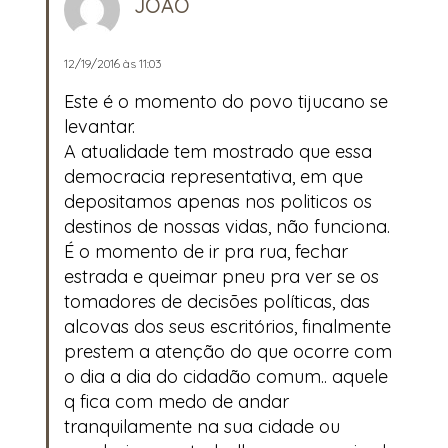
JOÃO
12/19/2016 às 11:03
Este é o momento do povo tijucano se
levantar.
A atualidade tem mostrado que essa
democracia representativa, em que
depositamos apenas nos politicos os
destinos de nossas vidas, não funciona.
É o momento de ir pra rua, fechar
estrada e queimar pneu pra ver se os
tomadores de decisões políticas, das
alcovas dos seus escritórios, finalmente
prestem a atenção do que ocorre com
o dia a dia do cidadão comum.. aquele
q fica com medo de andar
tranquilamente na sua cidade ou