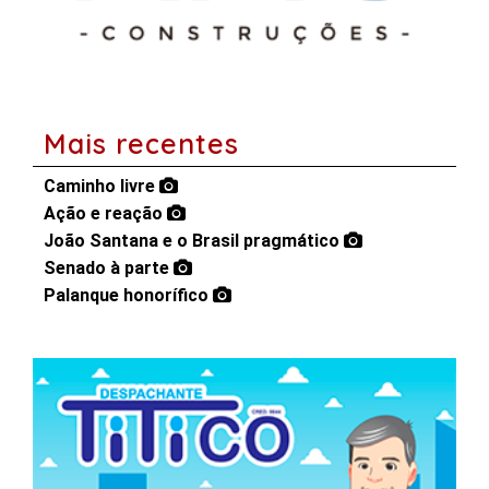
Mais recentes
Caminho livre
Ação e reação
João Santana e o Brasil pragmático
Senado à parte
Palanque honorífico