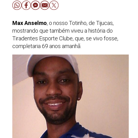
Max Anselmo
, o nosso Totinho, de Tijucas,
mostrando que também viveu a história do
Tiradentes Esporte Clube, que, se vivo fosse,
completaria 69 anos amanhã.