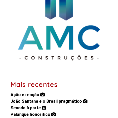
Mais recentes
Ação e reação
João Santana e o Brasil pragmático
Senado à parte
Palanque honorífico