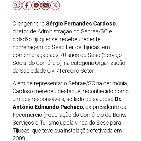
O engenheiro
Sérgio Fernandes Cardoso
,
diretor de Administração do Sebrae/SC e
cidadão tijuquense, recebeu recente
homenagem do Sesc Ler de Tijucas, em
comemoração aos 70 anos do Sesc (Serviço
Social do Comércio), na categoria Organização
da Sociedade Civil/Terceiro Setor.
Além de representar o Sebrae/SC na cerimônia,
Cardoso mereceu destaque, reconhecido como
um dos responsáveis, ao lado do saudoso
Dr.
Antônio Edmundo Pacheco
, ex-presidente da
Fecomércio (Federação do Comércio de Bens,
Serviços e Turismo), pela vinda do Sesc para
Tijucas, que teve sua instalação efetivada em
2009.