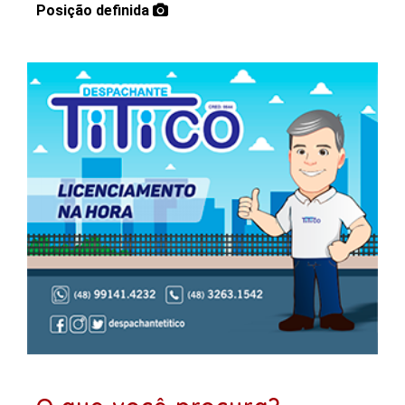
Posição definida