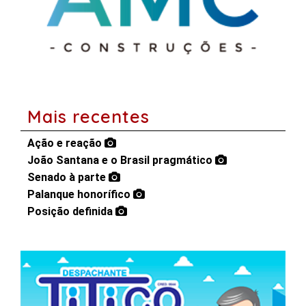
Mais recentes
Ação e reação
João Santana e o Brasil pragmático
Senado à parte
Palanque honorífico
Posição definida