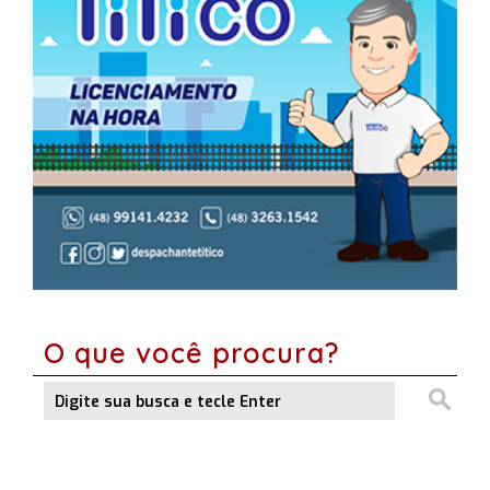
O que você procura?