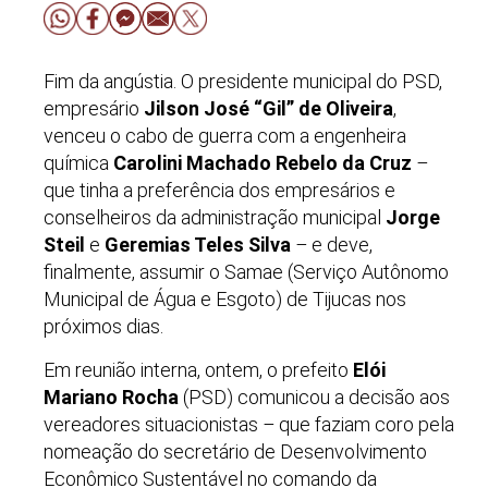
Fim da angústia. O presidente municipal do PSD,
empresário
Jilson José “Gil” de Oliveira
,
venceu o cabo de guerra com a engenheira
química
Carolini Machado Rebelo da Cruz
–
que tinha a preferência dos empresários e
conselheiros da administração municipal
Jorge
Steil
e
Geremias Teles Silva
–
e deve,
finalmente, assumir o Samae (Serviço Autônomo
Municipal de Água e Esgoto) de Tijucas nos
próximos dias.
Em reunião interna, ontem, o prefeito
Elói
Mariano Rocha
(PSD) comunicou a decisão aos
vereadores situacionistas
–
que faziam coro pela
nomeação do secretário de Desenvolvimento
Econômico Sustentável no comando da