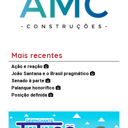
Mais recentes
Ação e reação
João Santana e o Brasil pragmático
Senado à parte
Palanque honorífico
Posição definida