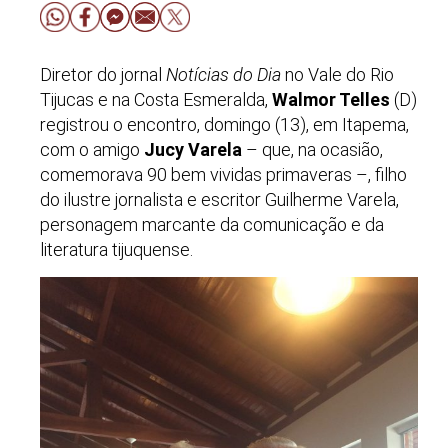
Diretor do jornal
Notícias do Dia
no Vale do Rio
Tijucas e na Costa Esmeralda,
Walmor Telles
(D)
registrou o encontro, domingo (13), em Itapema,
com o amigo
Jucy Varela
– que, na ocasião,
comemorava 90 bem vividas primaveras –, filho
do ilustre jornalista e escritor Guilherme Varela,
personagem marcante da comunicação e da
literatura tijuquense.