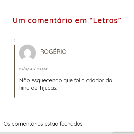
Um comentário em “Letras”
ROGÉRIO
03/14/2016 às 18:41
Não esquecendo que foi o criador do
hino de Tijucas.
Os comentários estão fechados.