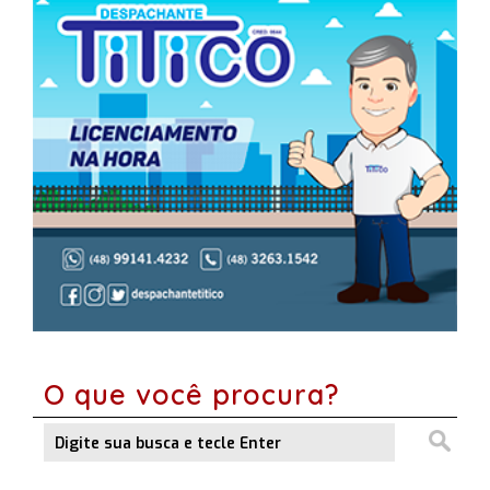
O que você procura?