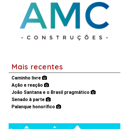
Mais recentes
Caminho livre
Ação e reação
João Santana e o Brasil pragmático
Senado à parte
Palanque honorífico