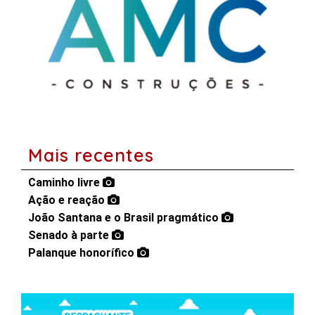
Mais recentes
Caminho livre
Ação e reação
João Santana e o Brasil pragmático
Senado à parte
Palanque honorífico