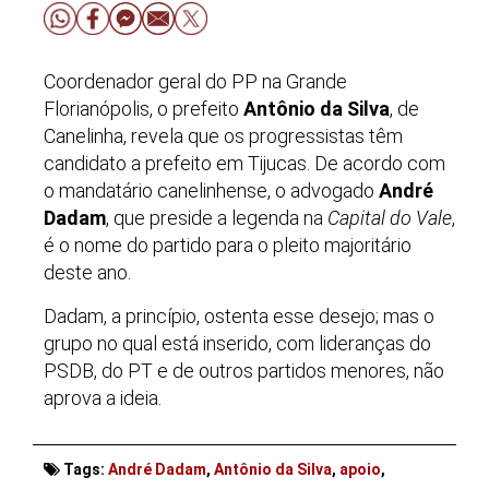
Coordenador geral do PP na Grande
Florianópolis, o prefeito
Antônio da Silva
, de
Canelinha, revela que os progressistas têm
candidato a prefeito em Tijucas. De acordo com
o mandatário canelinhense, o advogado
André
Dadam
, que preside a legenda na
Capital do Vale
,
é o nome do partido para o pleito majoritário
deste ano.
Dadam, a princípio, ostenta esse desejo; mas o
grupo no qual está inserido, com lideranças do
PSDB, do PT e de outros partidos menores, não
aprova a ideia.
Tags:
André Dadam
,
Antônio da Silva
,
apoio
,