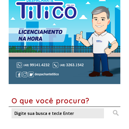
O que você procura?