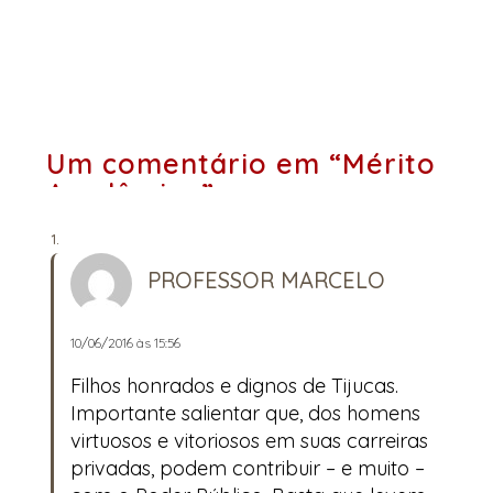
Um comentário em “Mérito
Acadêmico”
PROFESSOR MARCELO
10/06/2016 às 15:56
Filhos honrados e dignos de Tijucas.
Importante salientar que, dos homens
virtuosos e vitoriosos em suas carreiras
privadas, podem contribuir – e muito –