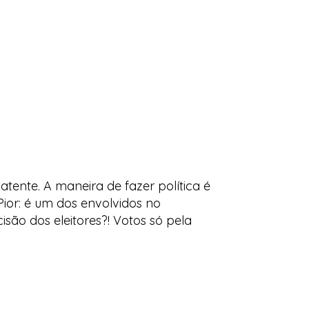
atente. A maneira de fazer política é
Pior: é um dos envolvidos no
ão dos eleitores?! Votos só pela