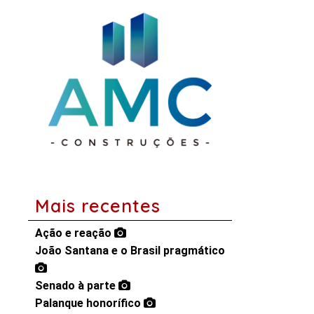
Mais recentes
Ação e reação
João Santana e o Brasil pragmático
Senado à parte
Palanque honorífico