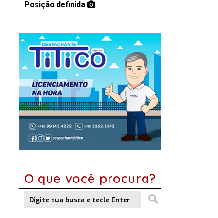
Posição definida
O que você procura?