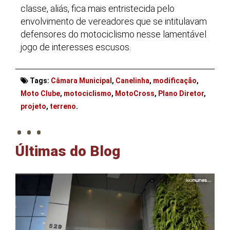
classe, aliás, fica mais entristecida pelo
envolvimento de vereadores que se intitulavam
defensores do motociclismo nesse lamentável
jogo de interesses escusos.
Tags:
Câmara Municipal
,
Canelinha
,
modificação
,
Moto Clube
,
motociclismo
,
MotoCross
,
Plano Diretor
,
. . .
projeto
,
terreno
.
Últimas do Blog