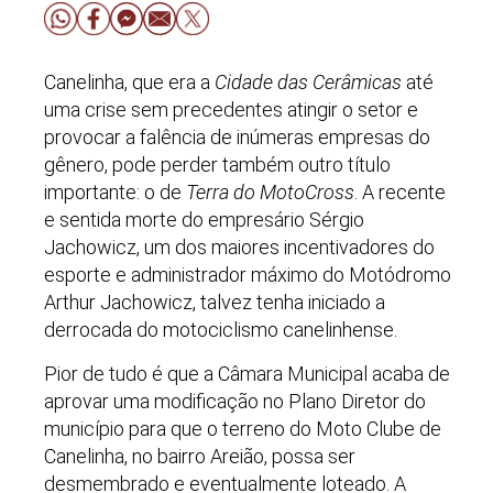
Canelinha, que era a
Cidade das Cerâmicas
até
uma crise sem precedentes atingir o setor e
provocar a falência de inúmeras empresas do
gênero, pode perder também outro título
importante: o de
Terra do MotoCross
. A recente
e sentida morte do empresário Sérgio
Jachowicz, um dos maiores incentivadores do
esporte e administrador máximo do Motódromo
Arthur Jachowicz, talvez tenha iniciado a
derrocada do motociclismo canelinhense.
Pior de tudo é que a Câmara Municipal acaba de
aprovar uma modificação no Plano Diretor do
município para que o terreno do Moto Clube de
Canelinha, no bairro Areião, possa ser
desmembrado e eventualmente loteado. A