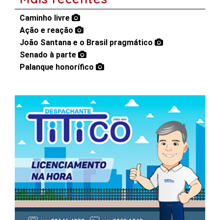
Caminho livre
Ação e reação
João Santana e o Brasil pragmático
Senado à parte
Palanque honorífico