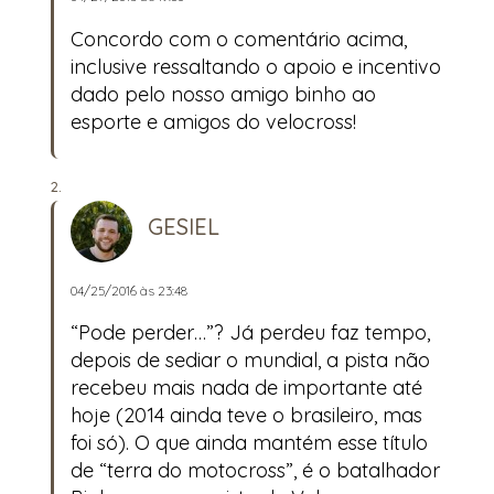
Concordo com o comentário acima,
inclusive ressaltando o apoio e incentivo
dado pelo nosso amigo binho ao
esporte e amigos do velocross!
GESIEL
04/25/2016 às 23:48
“Pode perder…”? Já perdeu faz tempo,
depois de sediar o mundial, a pista não
recebeu mais nada de importante até
hoje (2014 ainda teve o brasileiro, mas
foi só). O que ainda mantém esse título
de “terra do motocross”, é o batalhador