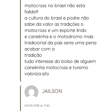
motocross no brasil não esta
falido!!!
a cultura do brasil e podre não
sabe da valor as tradições o
motocross e um esporte lindo
e canelinha e o motodromo mais
tradicional da pais seria uma pena
acabar com a
tradição
tudo interesse do bolso de alguem
canelinha motocross e turismo
valoriza isto
JAILSON
04/28/2016 às 11:40