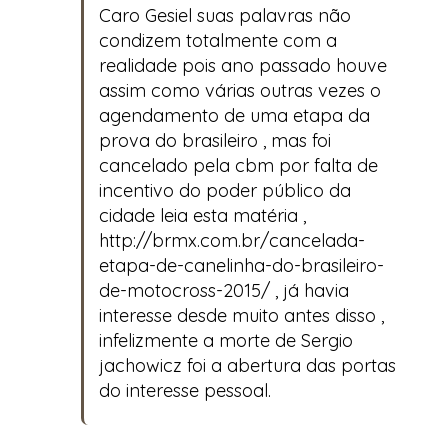
Caro Gesiel suas palavras não
condizem totalmente com a
realidade pois ano passado houve
assim como várias outras vezes o
agendamento de uma etapa da
prova do brasileiro , mas foi
cancelado pela cbm por falta de
incentivo do poder público da
cidade leia esta matéria ,
http://brmx.com.br/cancelada-
etapa-de-canelinha-do-brasileiro-
de-motocross-2015/
, já havia
interesse desde muito antes disso ,
infelizmente a morte de Sergio
jachowicz foi a abertura das portas
do interesse pessoal.