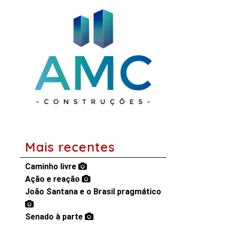
Mais recentes
Caminho livre
Ação e reação
João Santana e o Brasil pragmático
Senado à parte