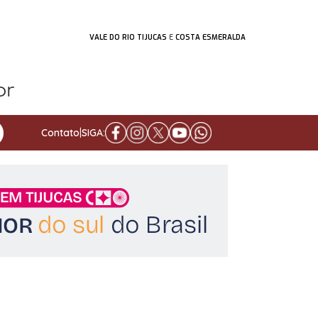
VALE DO RIO TIJUCAS
E
COSTA ESMERALDA
Contato
|
SIGA: