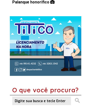
Palanque honorífico
O que você procura?