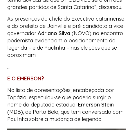
grandes partidos de Santa Catarina”, discursou.
As presenças do chefe do Executivo catarinense
e do prefeito de Joinville e pré-candidato a vice-
governador
Adriano Silva
(NOVO) no encontro
podemista
evidenciam o posicionamento da
legenda – e de Paulinha – nas eleições que se
aproximam.
…
E O EMERSON?
Na lista de apresentações, encabeçada por
Topázio, especulou-se que poderia surgir o
nome do deputado estadual
Emerson Stein
(MDB), de Porto Belo, que tem conversado com
Paulinha sobre a mudança de legenda.