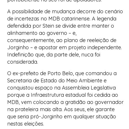
A possibilidade de mudança decorre do cenário
de incertezas no MDB catarinense. A legenda
defendida por Stein se divide entre manter o
alinhamento ao governo – e,
consequentemente, ao plano de reeleição de
Jorginho – e apostar em projeto independente.
Indefinição que, da parte dele, nuca foi
considerada.
O ex-prefeito de Porto Belo, que comandou a
Secretaria de Estado do Meio Ambiente e
conquistou espaço na Assembleia Legislativa
porque a Infraestrutura estadual foi cedida ao
MDB, vem colocando a gratidão ao governador
na prateleira mais alta. Aos seus, ele garante
que seria pró-Jorginho em qualquer situação
nestas eleições.