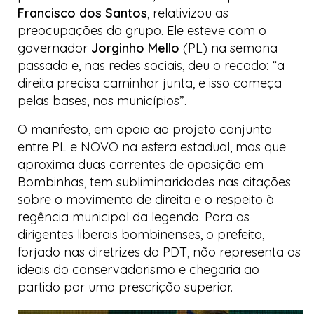
Francisco dos Santos
, relativizou as
preocupações do grupo. Ele esteve com o
governador
Jorginho Mello
(PL) na semana
passada e, nas redes sociais, deu o recado: “a
direita precisa caminhar junta, e isso começa
pelas bases, nos municípios”.
O manifesto, em apoio ao projeto conjunto
entre PL e NOVO na esfera estadual, mas que
aproxima duas correntes de oposição em
Bombinhas, tem subliminaridades nas citações
sobre o movimento de direita e o respeito à
regência municipal da legenda. Para os
dirigentes
liberais
bombinenses, o prefeito,
forjado nas diretrizes do PDT, não representa os
ideais do conservadorismo e chegaria ao
partido por uma prescrição superior.