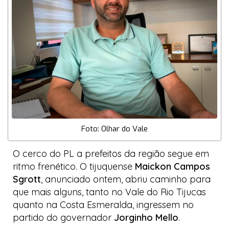
Foto: Olhar do Vale
O cerco do PL a prefeitos da região segue em
ritmo frenético. O tijuquense
Maickon Campos
Sgrott
, anunciado ontem, abriu caminho para
que mais alguns, tanto no Vale do Rio Tijucas
quanto na Costa Esmeralda, ingressem no
partido do governador
Jorginho Mello
.