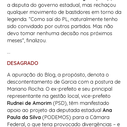
a disputa do governo estadual, mas rechaçou
qualquer movimento de bastidores em torno da
legenda. “Como saí do PL, naturalmente tenho
sido convidado por outros partidos. Mas não
devo tomar nenhuma decisão nos próximos
meses”, finalizou.
…
DESAGRADO
A apuração do
Blog
, a propósito, denota o
descontentamento de Garcia com a postura de
Mariano Rocha. O ex-prefeito e seu principal
representante na gestão local, vice-prefeito
Rudnei de Amorim
(PSD), têm manifestado
apoio ao projeto da deputada estadual
Ana
Paula da Silva
(PODEMOS) para a Câmara
Federal, o que teria provocado divergências – e