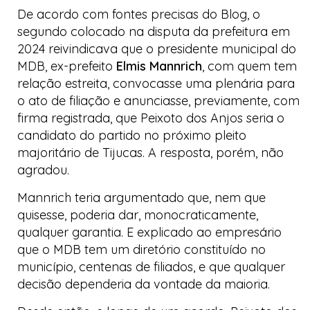
De acordo com fontes precisas do
Blog
, o
segundo colocado na disputa da prefeitura em
2024 reivindicava que o presidente municipal do
MDB, ex-prefeito
Elmis Mannrich
, com quem tem
relação estreita, convocasse uma plenária para
o ato de filiação e anunciasse, previamente, com
firma registrada, que Peixoto dos Anjos seria o
candidato do partido no próximo pleito
majoritário de Tijucas. A resposta, porém, não
agradou.
Mannrich teria argumentado que, nem que
quisesse, poderia dar, monocraticamente,
qualquer garantia. E explicado ao empresário
que o MDB tem um diretório constituído no
município, centenas de filiados, e que qualquer
decisão dependeria da vontade da maioria.