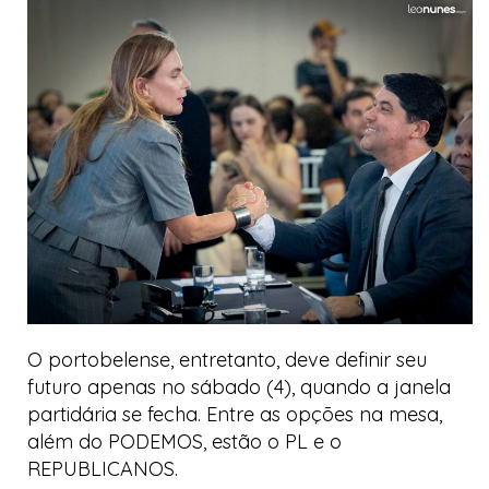
O portobelense, entretanto, deve definir seu
futuro apenas no sábado (4), quando a janela
partidária se fecha. Entre as opções na mesa,
além do PODEMOS, estão o PL e o
REPUBLICANOS.