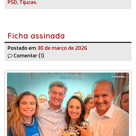
PSD
,
Tijucas
.
Ficha assinada
Postado em
30 de março de 2026
Comentar (
1
)