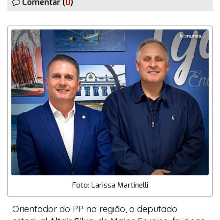
Comentar (
0
)
Foto: Larissa Martinelli
Orientador do PP na região, o deputado