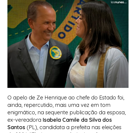
O apelo de Ze Henrique ao chefe do Estado foi,
ainda, repercutido, mais uma vez em tom
enigmático, na sequente publicação da esposa,
ex-vereadora
Isabela Camile da Silva dos
Santos
(PL), candidata a prefeita nas eleições