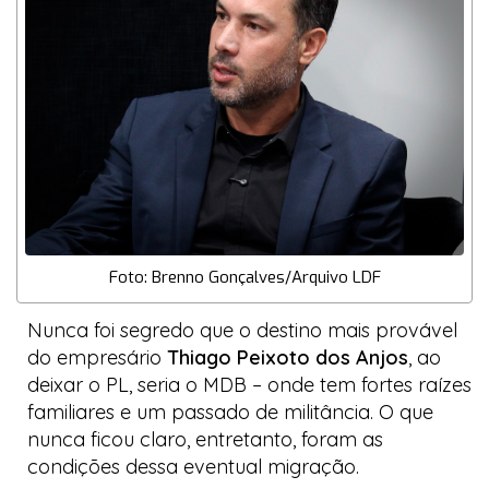
Foto: Brenno Gonçalves/Arquivo LDF
Nunca foi segredo que o destino mais provável
do empresário
Thiago Peixoto dos Anjos
, ao
deixar o PL, seria o MDB – onde tem fortes raízes
familiares e um passado de militância. O que
nunca ficou claro, entretanto, foram as
condições dessa eventual migração.