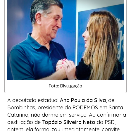
Foto: Divulgação
A deputada estadual
Ana Paula da Silva
, de
Bombinhas, presidente do PODEMOS em Santa
Catarina, não dorme em serviço. Ao confirmar a
desfiliação de
Topázio Silveira Neto
do PSD,
ontem, ela formalizou, imediatamente, convite