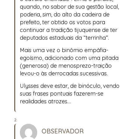
quando, no sabor de sua gestão local,
poderia, sim, do alto da cadeira de
prefeito, ter obtido os votos para
continuar a tradição tijuquense de ter
deputados estaduais da “terrinha”.
Mais uma vez o binômio empáfia-
egoísmo, adicionado com uma pitada
(generosa) de menosprezo-traição
levou-o às derrocadas sucessivas.
Ulysses deve estar, de binóculo, vendo
suas frases pontuais fazerem-se
realidades atrozes…
OBSERVADOR