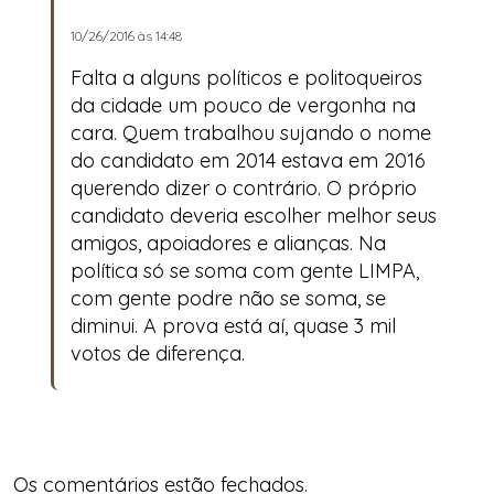
10/26/2016 às 14:48
Falta a alguns políticos e politoqueiros
da cidade um pouco de vergonha na
cara. Quem trabalhou sujando o nome
do candidato em 2014 estava em 2016
querendo dizer o contrário. O próprio
candidato deveria escolher melhor seus
amigos, apoiadores e alianças. Na
política só se soma com gente LIMPA,
com gente podre não se soma, se
diminui. A prova está aí, quase 3 mil
votos de diferença.
Os comentários estão fechados.