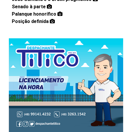
Senado à parte
Palanque honorífico
Posição definida