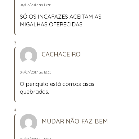
04/07/2017 às 19:38
SÓ OS INCAPAZES ACEITAM AS
MIGALHAS OFERECIDAS.
CACHACEIRO
04/07/2017 às 18:35
O periquito está com.as asas
quebradas.
MUDAR NÃO FAZ BEM