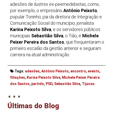
adesões de ilustres ex-peemedebistas, como,
por exemplo, o empresário
Antônio Peixoto
,
popular Toninho, pai da diretora de Integração e
Comunicação Social do município, jornalista
Karina Peixoto Silva
, e os servidores públicos
municipais
Sebastião Silva
, o Tião, e
Michele
Peixer Pereira dos Santos
, que frequentaram o
primeiro escalão da gestão anterior e seguiram
carreira na atual administração.
Tags:
adesões
,
Antônio Peixoto
,
encontro
,
evento
,
filiações
,
Karina Peixoto Silva
,
Michele Peixer Pereira
. . .
dos Santos
,
partido
,
PSD
,
Sebastião Silva
,
Tijucas
.
Últimas do Blog