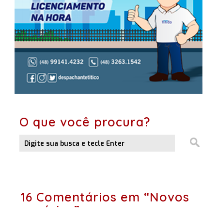
O que você procura?
16 Comentários em “Novos
canários”