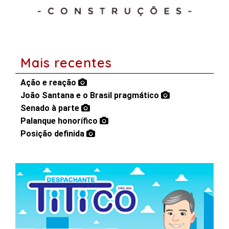
Mais recentes
Ação e reação
João Santana e o Brasil pragmático
Senado à parte
Palanque honorífico
Posição definida