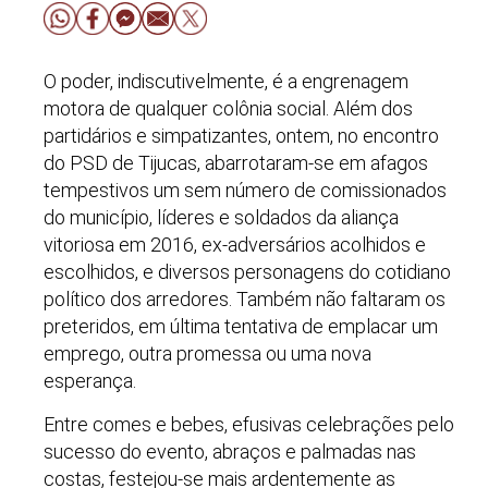
O poder, indiscutivelmente, é a engrenagem
motora de qualquer colônia social. Além dos
partidários e simpatizantes, ontem, no encontro
do PSD de Tijucas, abarrotaram-se em afagos
tempestivos um sem número de comissionados
do município, líderes e soldados da aliança
vitoriosa em 2016, ex-adversários acolhidos e
escolhidos, e diversos personagens do cotidiano
político dos arredores. Também não faltaram os
preteridos, em última tentativa de emplacar um
emprego, outra promessa ou uma nova
esperança.
Entre comes e bebes, efusivas celebrações pelo
sucesso do evento, abraços e palmadas nas
costas, festejou-se mais ardentemente as