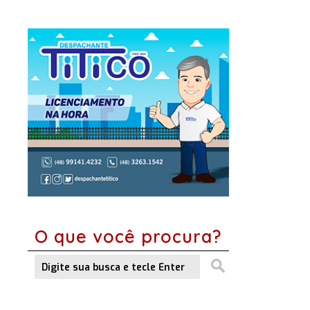
O que você procura?