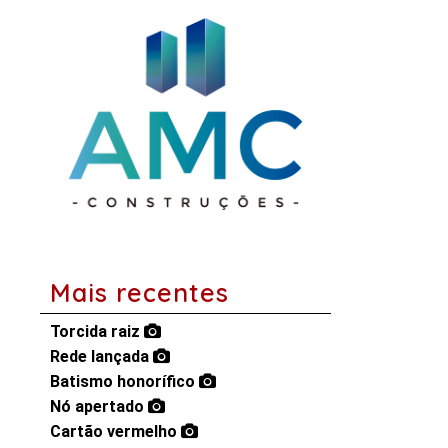
Mais recentes
Torcida raiz
Rede lançada
Batismo honorífico
Nó apertado
Cartão vermelho