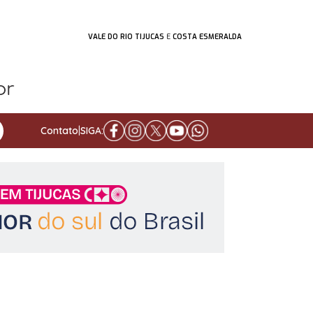
VALE DO RIO TIJUCAS
E
COSTA ESMERALDA
Contato
|
SIGA: