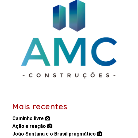
Mais recentes
Caminho livre
Ação e reação
João Santana e o Brasil pragmático