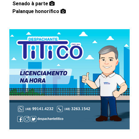
Senado à parte
Palanque honorífico