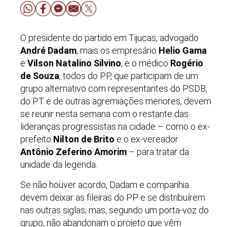
O presidente do partido em Tijucas, advogado
André Dadam
, mais os empresário
Helio Gama
e
Vilson Natalino Silvino
, e o médico
Rogério
de Souza
, todos do PP, que participam de um
grupo alternativo com representantes do PSDB,
do PT e de outras agremiações menores, devem
se reunir nesta semana com o restante das
lideranças progressistas na cidade – como o ex-
prefeito
Nilton de Brito
e o ex-vereador
Antônio Zeferino Amorim
– para tratar da
unidade da legenda.
Se não houver acordo, Dadam e companhia
devem deixar as fileiras do PP e se distribuírem
nas outras siglas; mas, segundo um porta-voz do
grupo, não abandonam o projeto que vêm