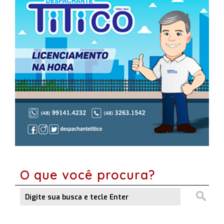
O que você procura?