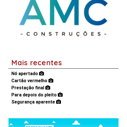
Mais recentes
Nó apertado
Cartão vermelho
Prestação final
Para depois do pleito
Segurança aparente