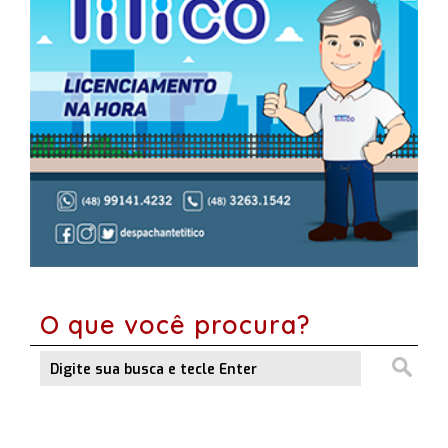
O que você procura?