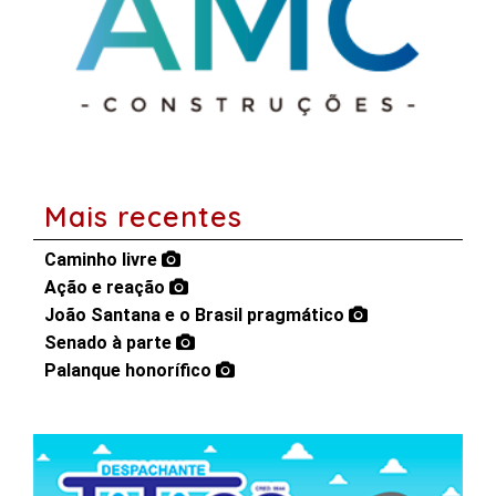
Mais recentes
Caminho livre
Ação e reação
João Santana e o Brasil pragmático
Senado à parte
Palanque honorífico