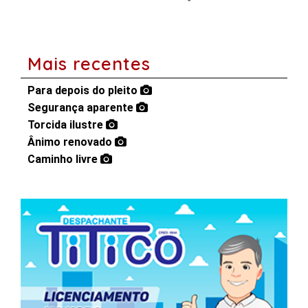
Mais recentes
Para depois do pleito
Segurança aparente
Torcida ilustre
Ânimo renovado
Caminho livre