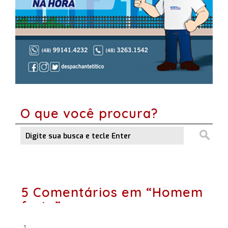
O que você procura?
5 Comentários em “Homem
forte”