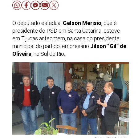
O deputado estadual
Gelson Merisio
, que é
presidente do PSD em Santa Catarina, esteve
em Tijucas anteontem, na casa do presidente
municipal do partido, empresário
Jilson “Gil” de
Oliveira
, no Sul do Rio.