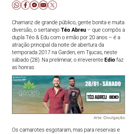
Chamariz de grande público, gente bonita e muita
diversão, o sertanejo
Téo Abreu
– que compôs a
dupla Téo & Edu com o irmão por 20 anos – é a
atração principal da noite de abertura da
temporada 2017 na Garden, em Tijucas, neste
sábado (28). Na preliminar, o irreverente
Edio
faz
as honras.
Arte: Divulgação
Os camarotes esgotaram, mas para reservas e