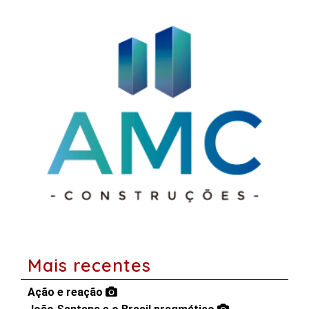
Mais recentes
Ação e reação