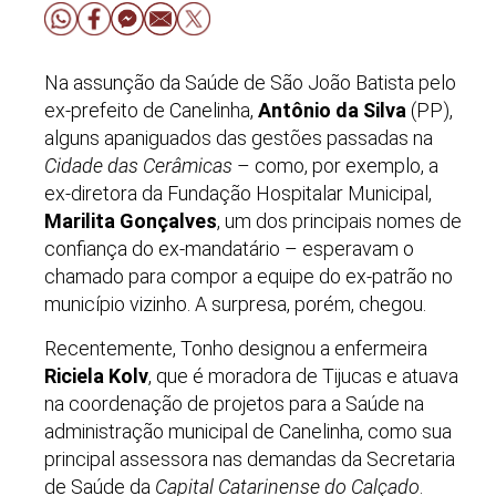
Na assunção da Saúde de São João Batista pelo
ex-prefeito de Canelinha,
Antônio da Silva
(PP),
alguns apaniguados das gestões passadas na
Cidade das Cerâmicas
– como, por exemplo, a
ex-diretora da Fundação Hospitalar Municipal,
Marilita Gonçalves
, um dos principais nomes de
confiança do ex-mandatário – esperavam o
chamado para compor a equipe do ex-patrão no
município vizinho. A surpresa, porém, chegou.
Recentemente, Tonho designou a enfermeira
Riciela Kolv
, que é moradora de Tijucas e atuava
na coordenação de projetos para a Saúde na
administração municipal de Canelinha, como sua
principal assessora nas demandas da Secretaria
de Saúde da
Capital Catarinense do Calçado
.