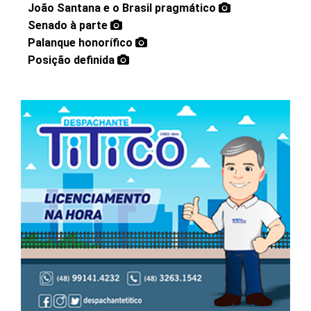
João Santana e o Brasil pragmático
Senado à parte
Palanque honorífico
Posição definida