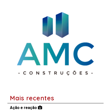
Mais recentes
Ação e reação