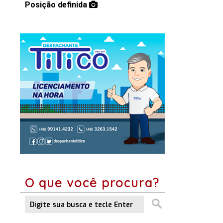
Posição definida
O que você procura?