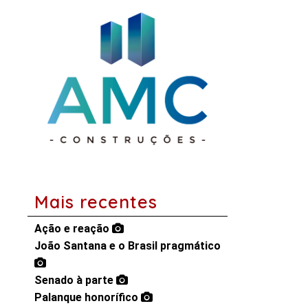
Mais recentes
Ação e reação
João Santana e o Brasil pragmático
Senado à parte
Palanque honorífico