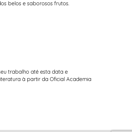
dos belos e saborosos frutos.
eu trabalho até esta data e
teratura à partir da Oficial Academia