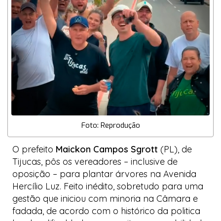
Foto: Reprodução
O prefeito
Maickon Campos Sgrott
(PL), de
Tijucas, pôs os vereadores – inclusive de
oposição – para plantar árvores na Avenida
Hercílio Luz. Feito inédito, sobretudo para uma
gestão que iniciou com minoria na Câmara e
fadada, de acordo com o histórico da politica